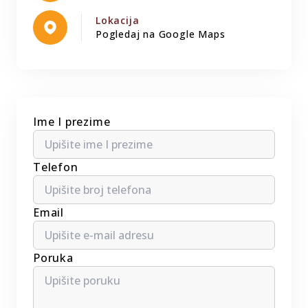
Lokacija
Pogledaj na Google Maps
Ime I prezime
Telefon
Email
Poruka