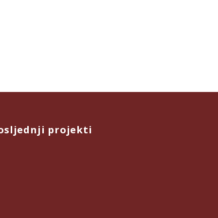
osljednji projekti