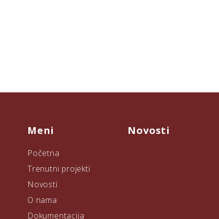
Meni
Novosti
Početna
Trenutni projekti
Novosti
O nama
Dokumentacija