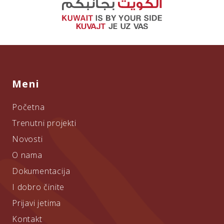
Meni
Početna
Trenutni projekti
Novosti
O nama
Dokumentacija
I dobro činite
Prijavi jetima
Kontakt