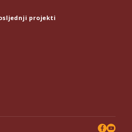
osljednji projekti