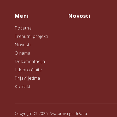
Meni
Novosti
Početna
Trenutni projekti
Novosti
O nama
Dokumentacija
I dobro činite
Prijavi jetima
Kontakt
Copyright © 2026. Sva prava pridržana.