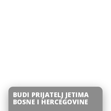
BUDI PRIJATELJ JETIMA
BOSNE I HERCEGOVINE