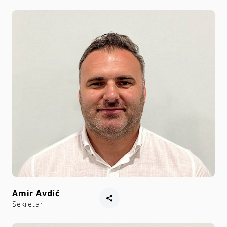
Amir Avdić
Sekretar