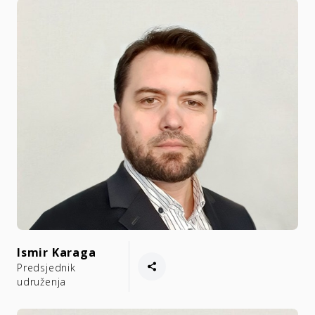
Ismir Karaga
Predsjednik
udruženja