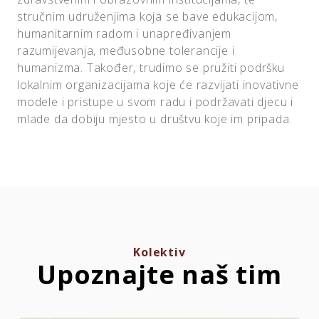
stručnim udruženjima koja se bave edukacijom,
humanitarnim radom i unapređivanjem
razumijevanja, međusobne tolerancije i
humanizma. Također, trudimo se pružiti podršku
lokalnim organizacijama koje će razvijati inovativne
modele i pristupe u svom radu i podržavati djecu i
mlade da dobiju mjesto u društvu koje im pripada.
Kolektiv
Upoznajte naš tim