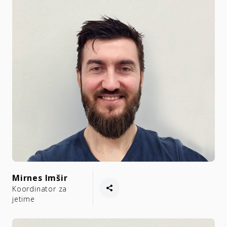
Mirnes Imšir
Koordinator za
jetime