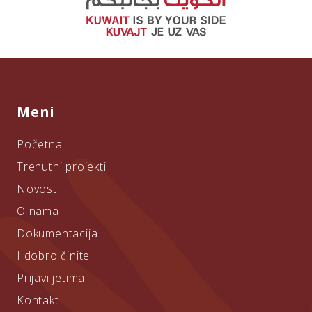
Meni
Početna
Trenutni projekti
Novosti
O nama
Dokumentacija
I dobro činite
Prijavi jetima
Kontakt