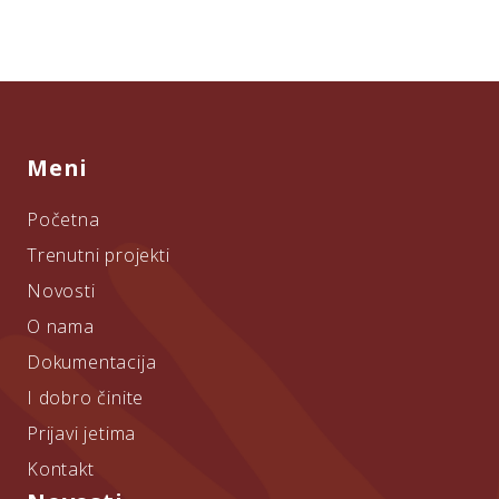
Meni
Početna
Trenutni projekti
Novosti
O nama
Dokumentacija
I dobro činite
Prijavi jetima
Kontakt