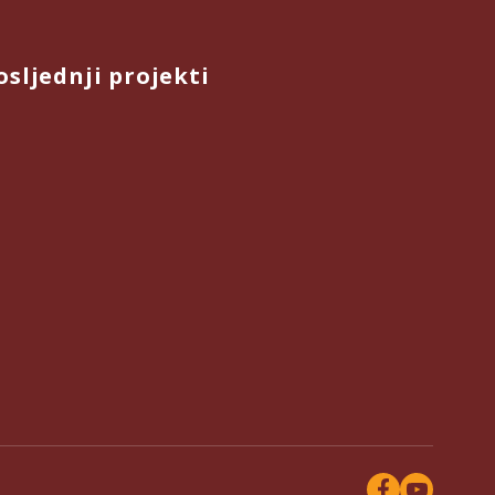
osljednji projekti