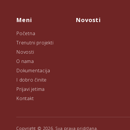
Meni
Novosti
Početna
Trenutni projekti
Novosti
O nama
Dokumentacija
I dobro činite
Prijavi jetima
Kontakt
Copyright © 2026. Sva prava pridržana.