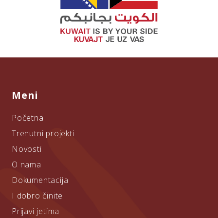
Meni
Početna
Trenutni projekti
Novosti
O nama
Dokumentacija
I dobro činite
Prijavi jetima