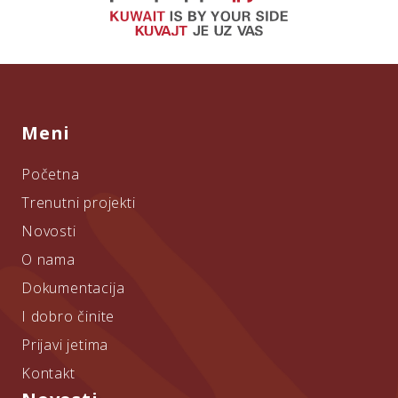
Meni
Početna
Trenutni projekti
Novosti
O nama
Dokumentacija
I dobro činite
Prijavi jetima
Kontakt