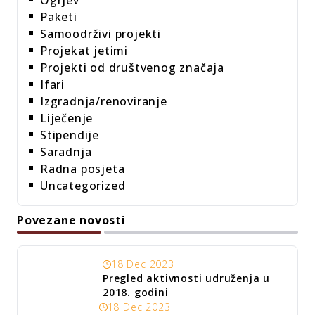
Paketi
Samoodrživi projekti
Projekat jetimi
Projekti od društvenog značaja
Ifari
Izgradnja/renoviranje
Liječenje
Stipendije
Saradnja
Radna posjeta
Uncategorized
Povezane novosti
18 Dec 2023
Pregled aktivnosti udruženja u
2018. godini
18 Dec 2023