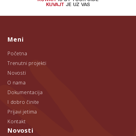
Meni
Početna
Trenutni projekti
Novosti
O nama
Dokumentacija
I dobro činite
Prijavi jetima
Kontakt
Novosti