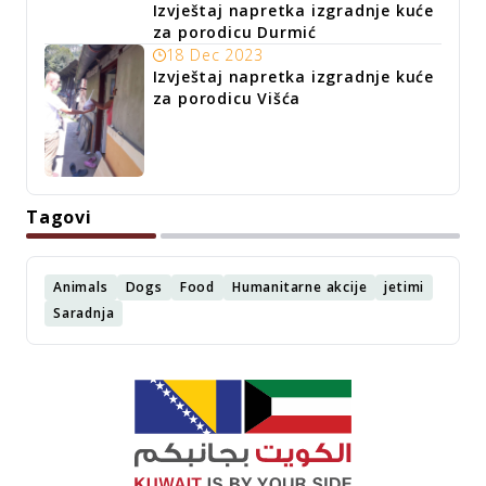
Izvještaj napretka izgradnje kuće
za porodicu Durmić
18 Dec 2023
Izvještaj napretka izgradnje kuće
za porodicu Višća
Tagovi
Animals
Dogs
Food
Humanitarne akcije
jetimi
Saradnja