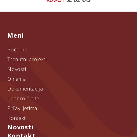
Meni
Početna
Trenutni projekti
Novosti
O nama
Dokumentacija
I dobro činite
Prijavi jetima
Kontakt
Novosti
Kontakt