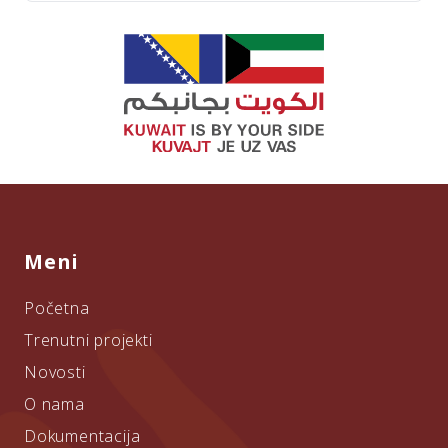
Meni
Početna
Trenutni projekti
Novosti
O nama
Dokumentacija