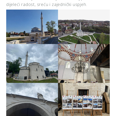
dijeleći radost, sreću i zajednički uspjeh.