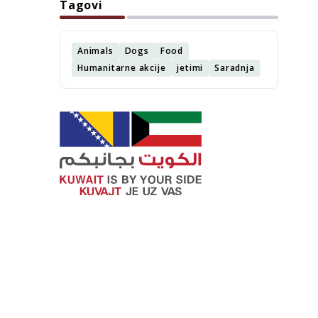
Tagovi
Animals
Dogs
Food
Humanitarne akcije
jetimi
Saradnja