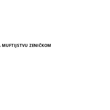
A MUFTIJSTVU ZENIČKOM