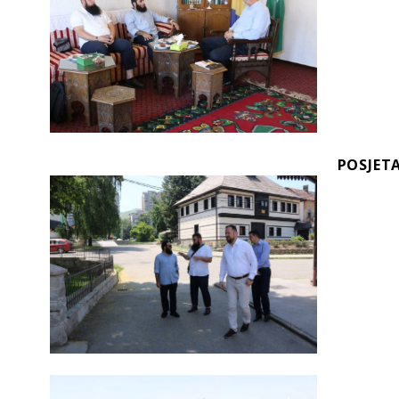
POSJET