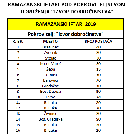
RAMAZANSKI IFTARI POD POKROVITELJSTVOM
UDRUŽENJA “IZVOR DOBROČINSTVA”