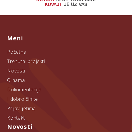
Meni
Početna
Trenutni projekti
Novosti
O nama
Dokumentacija
I dobro činite
Prijavi jetima
Kontakt
Novosti