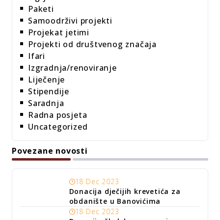
Paketi
Samoodrživi projekti
Projekat jetimi
Projekti od društvenog značaja
Ifari
Izgradnja/renoviranje
Liječenje
Stipendije
Saradnja
Radna posjeta
Uncategorized
Povezane novosti
18 Dec 2023
Donacija dječijih krevetića za
obdanište u Banovićima
18 Dec 2023