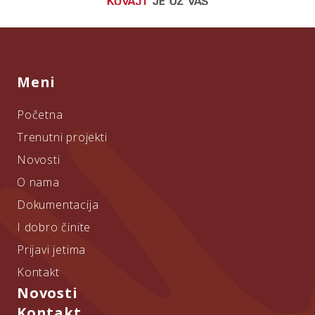
Meni
Početna
Trenutni projekti
Novosti
O nama
Dokumentacija
I dobro činite
Prijavi jetima
Kontakt
Novosti
Kontakt